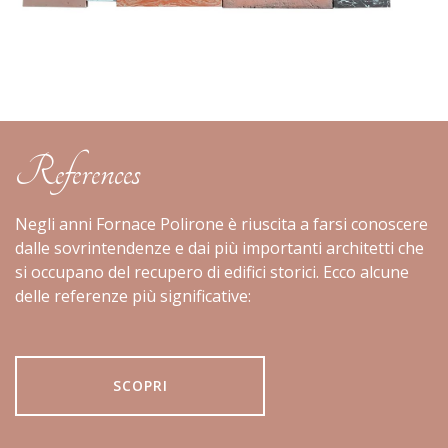
References
Negli anni Fornace Polirone è riuscita a farsi conoscere
dalle sovrintendenze e dai più importanti architetti che
si occupano del recupero di edifici storici.
Ecco alcune
delle referenze più significative:
SCOPRI