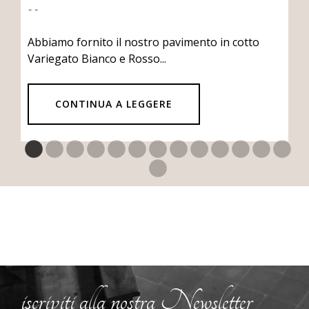
- -
Abbiamo fornito il nostro pavimento in cotto
Variegato Bianco e Rosso...
CONTINUA A LEGGERE
iscriviti alla nostra Newsletter