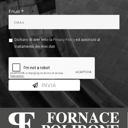
Email *
Dichiaro di aver letto la
Privacy Policy
ed autorizzo al
trattamento dei miei dati
INVIA