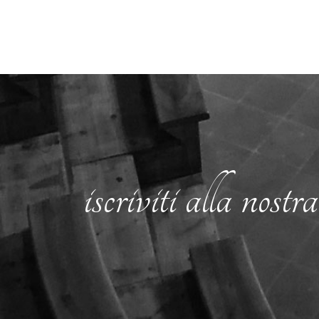
iscriviti alla nos