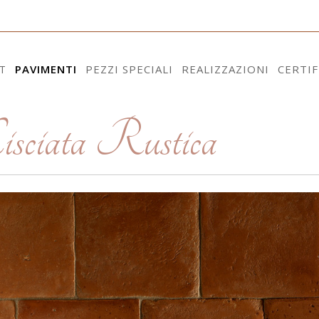
T
PAVIMENTI
PEZZI SPECIALI
REALIZZAZIONI
CERTIF
sciata Rustica