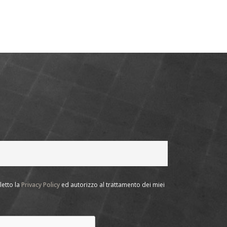
letto la
Privacy Policy
ed autorizzo al trattamento dei miei