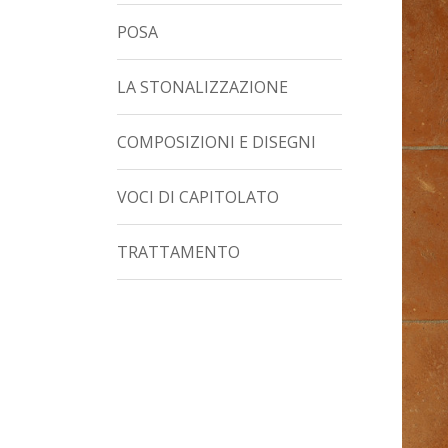
POSA
LA STONALIZZAZIONE
COMPOSIZIONI E DISEGNI
VOCI DI CAPITOLATO
TRATTAMENTO